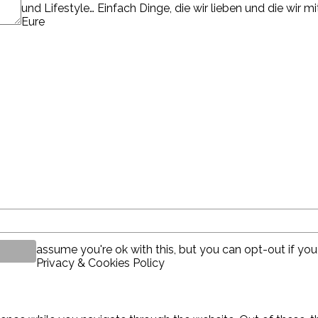
und Lifestyle… Einfach Dinge, die wir lieben und die wir m
Eure
assume you're ok with this, but you can opt-out if you
Privacy & Cookies Policy