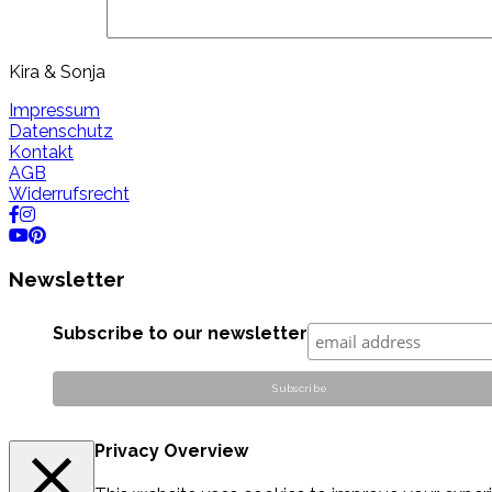
Kira & Sonja
Impressum
Datenschutz
Kontakt
AGB
Widerrufsrecht
Newsletter
Subscribe to our newsletter
Privacy Overview