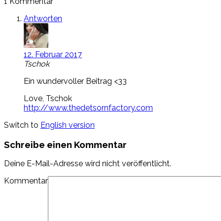
1 Kommentar
Antworten
12. Februar 2017
Tschok
Ein wundervoller Beitrag <33
Love, Tschok
http://www.thedetsornfactory.com
Switch to
English version
Schreibe einen Kommentar
Deine E-Mail-Adresse wird nicht veröffentlicht.
Kommentar