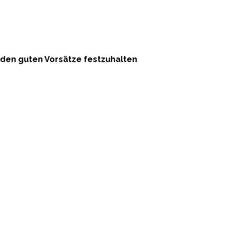
 den guten Vorsätze festzuhalten