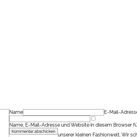
Name
E-Mail-Adress
Name, E-Mail-Adresse und Website in diesem Browser f
unserer kleinen Fashionwelt. Wir s