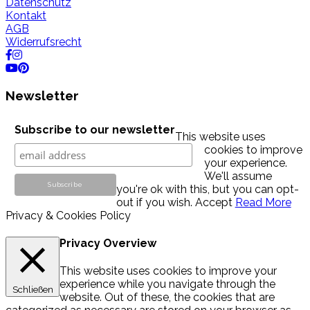
Datenschutz
Kontakt
AGB
Widerrufsrecht
Newsletter
Subscribe to our newsletter
This website uses
cookies to improve
your experience.
We'll assume
you're ok with this, but you can opt-
out if you wish.
Accept
Read More
Privacy & Cookies Policy
Privacy Overview
This website uses cookies to improve your
experience while you navigate through the
Schließen
website. Out of these, the cookies that are