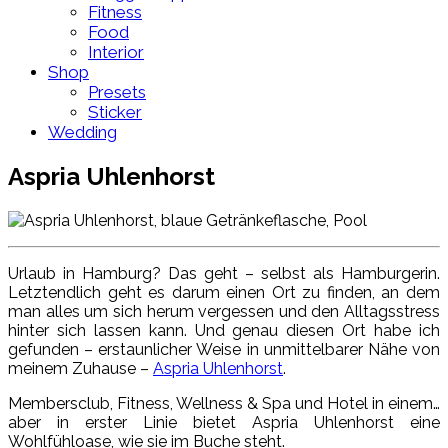
Fitness
Food
Interior
Shop
Presets
Sticker
Wedding
Aspria Uhlenhorst
Urlaub in Hamburg? Das geht – selbst als Hamburgerin.
Letztendlich geht es darum einen Ort zu finden, an dem
man alles um sich herum vergessen und den Alltagsstress
hinter sich lassen kann. Und genau diesen Ort habe ich
gefunden – erstaunlicher Weise in unmittelbarer Nähe von
meinem Zuhause –
Aspria Uhlenhorst
.
Membersclub, Fitness, Wellness & Spa und Hotel in einem…
aber in erster Linie bietet Aspria Uhlenhorst eine
Wohlfühloase, wie sie im Buche steht.