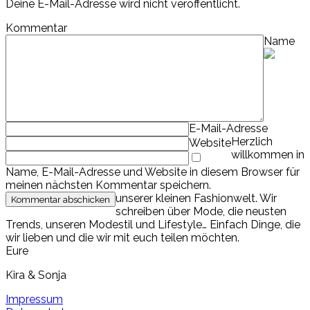
Deine E-Mail-Adresse wird nicht veröffentlicht.
Kommentar
Name
E-Mail-Adresse
Herzlich
Website
willkommen in
Name, E-Mail-Adresse und Website in diesem Browser für
meinen nächsten Kommentar speichern.
unserer kleinen Fashionwelt. Wir
schreiben über Mode, die neusten
Trends, unseren Modestil und Lifestyle… Einfach Dinge, die
wir lieben und die wir mit euch teilen möchten.
Eure
Kira & Sonja
Impressum