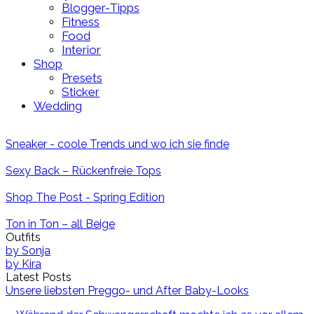
Blogger-Tipps
Fitness
Food
Interior
Shop
Presets
Sticker
Wedding
Sneaker - coole Trends und wo ich sie finde
Sexy Back – Rückenfreie Tops
Shop The Post - Spring Edition
Ton in Ton – all Beige
Outfits
by
Sonja
by
Kira
Latest Posts
Unsere liebsten Preggo- und After Baby-Looks