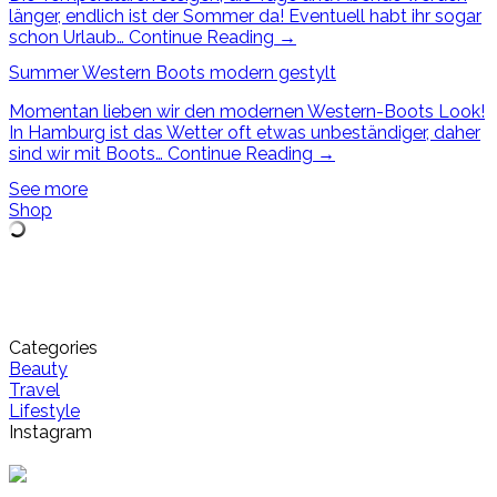
länger, endlich ist der Sommer da! Eventuell habt ihr sogar
schon Urlaub…
Continue Reading
→
Summer Western Boots modern gestylt
Momentan lieben wir den modernen Western-Boots Look!
In Hamburg ist das Wetter oft etwas unbeständiger, daher
sind wir mit Boots…
Continue Reading
→
See more
Shop
Categories
Beauty
Travel
Lifestyle
Instagram