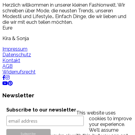
Herzlich willkommen in unserer kleinen Fashionwelt. Wir
schreiben über Mode, die neusten Trends, unseren
Modestil und Lifestyle… Einfach Dinge, die wir lieben und
die wir mit euch teilen möchten.
Eure
Kira & Sonja
Impressum
Datenschutz
Kontakt
AGB
Widerrufsrecht
Newsletter
Subscribe to our newsletter
This website uses
cookies to improve
your experience.
We'll assume