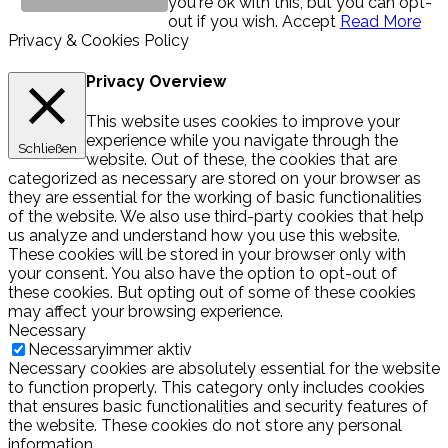
you're ok with this, but you can opt-
out if you wish.
Accept
Read More
Privacy & Cookies Policy
Privacy Overview
This website uses cookies to improve your
experience while you navigate through the
Schließen
website. Out of these, the cookies that are
categorized as necessary are stored on your browser as
they are essential for the working of basic functionalities
of the website. We also use third-party cookies that help
us analyze and understand how you use this website.
These cookies will be stored in your browser only with
your consent. You also have the option to opt-out of
these cookies. But opting out of some of these cookies
may affect your browsing experience.
Necessary
Necessary
immer aktiv
Necessary cookies are absolutely essential for the website
to function properly. This category only includes cookies
that ensures basic functionalities and security features of
the website. These cookies do not store any personal
information.