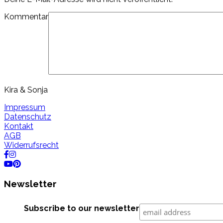
Kommentar
Kira & Sonja
Impressum
Datenschutz
Kontakt
AGB
Widerrufsrecht
Newsletter
Subscribe to our newsletter