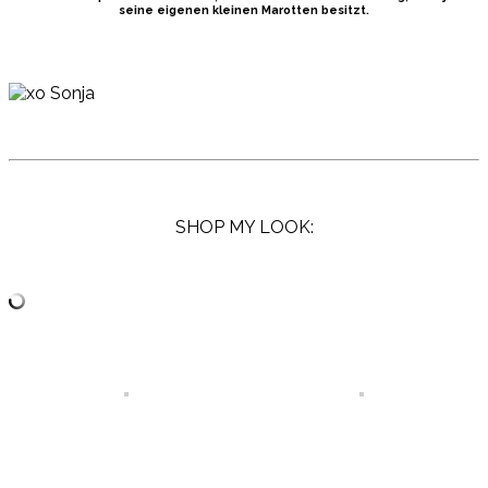
seine eigenen kleinen Marotten besitzt.
SHOP MY LOOK: