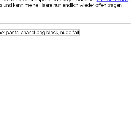
s und kann meine Haare nun endlich wieder offen tragen.