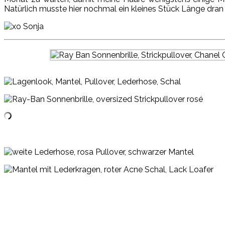
Natürlich musste hier nochmal ein kleines Stück Länge dran