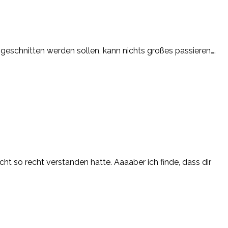
hgeschnitten werden sollen, kann nichts großes passieren….
ht so recht verstanden hatte. Aaaaber ich finde, dass dir