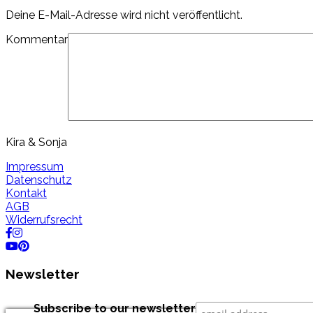
Deine E-Mail-Adresse wird nicht veröffentlicht.
Kommentar
Kira & Sonja
Impressum
Datenschutz
Kontakt
AGB
Widerrufsrecht
Newsletter
Subscribe to our newsletter