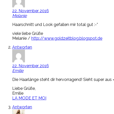
22. November 2016
Melanie
Haarschnitt und Look gefallen mir total gut :-*
viele liebe Grüße
Melanie /
http://www.goldzeitblog.blogspot.de
Antworten
22. November 2016
Emilie
Die Haarlänge steht dir hervorragend! Sieht super aus =
Liebe Grüße,
Emilie
LA MODE ET MOI
Antworten