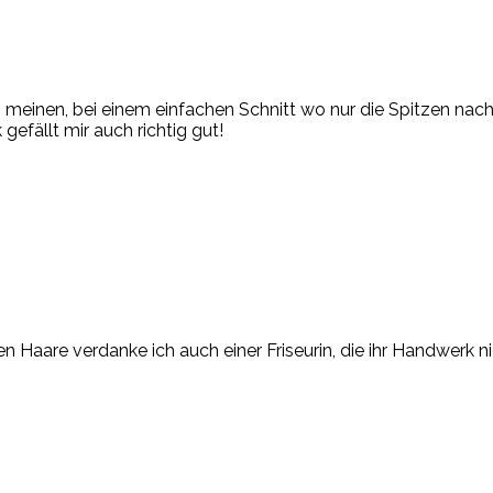
n meinen, bei einem einfachen Schnitt wo nur die Spitzen nac
gefällt mir auch richtig gut!
aare verdanke ich auch einer Friseurin, die ihr Handwerk nic