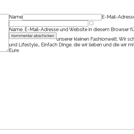
Name
E-Mail-Adress
Name, E-Mail-Adresse und Website in diesem Browser f
unserer kleinen Fashionwelt. Wir s
und Lifestyle… Einfach Dinge, die wir lieben und die wir m
Eure