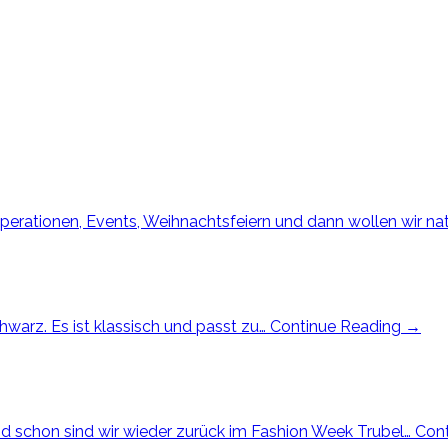
ooperationen, Events, Weihnachtsfeiern und dann wollen wir na
hwarz. Es ist klassisch und passt zu…
Continue Reading
→
 schon sind wir wieder zurück im Fashion Week Trubel…
Con