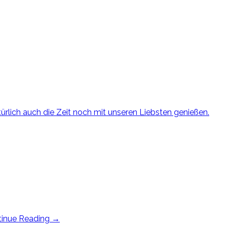
türlich auch die Zeit noch mit unseren Liebsten genießen.
tinue Reading
→