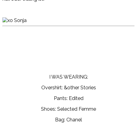
I WAS WEARING:
Overshirt: &other Stories
Pants: Edited
Shoes: Selected Femme
Bag: Chanel