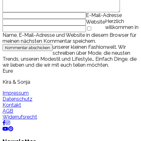
E-Mail-Adresse
Herzlich
Website
willkommen in
Name, E-Mail-Adresse und Website in diesem Browser für
meinen nächsten Kommentar speichern.
unserer kleinen Fashionwelt. Wir
schreiben über Mode, die neusten
Trends, unseren Modestil und Lifestyle… Einfach Dinge, die
wir lieben und die wir mit euch teilen möchten.
Eure
Kira & Sonja
Impressum
Datenschutz
Kontakt
AGB
Widerrufsrecht