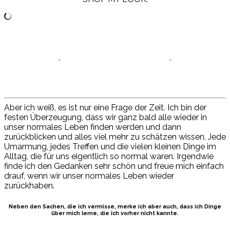
Aber ich weiß, es ist nur eine Frage der Zeit. Ich bin der
festen Überzeugung, dass wir ganz bald alle wieder in
unser normales Leben finden werden und dann
zurückblicken und alles viel mehr zu schätzen wissen. Jede
Umarmung, jedes Treffen und die vielen kleinen Dinge im
Alltag, die
für uns eigentlich so normal waren. Irgendwie
finde ich den Gedanken sehr schön und freue mich einfach
drauf, wenn
wir unser normales Leben wieder
zurückhaben
.
Neben den
Sachen, die
ich
vermisse, merke
ich aber auch, dass ich Dinge
über mich
lerne, die
ich vorher nicht kannte.