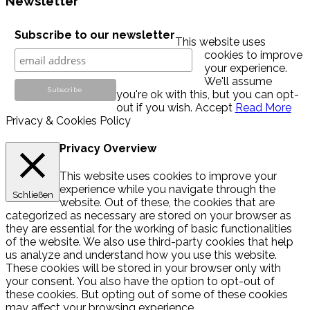
Newsletter
Subscribe to our newsletter
This website uses
cookies to improve
your experience.
We'll assume
you're ok with this, but you can opt-
out if you wish.
Accept
Read More
Privacy & Cookies Policy
Privacy Overview
This website uses cookies to improve your
experience while you navigate through the
Schließen
website. Out of these, the cookies that are
categorized as necessary are stored on your browser as
they are essential for the working of basic functionalities
of the website. We also use third-party cookies that help
us analyze and understand how you use this website.
These cookies will be stored in your browser only with
your consent. You also have the option to opt-out of
these cookies. But opting out of some of these cookies
may affect your browsing experience.