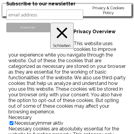
Subscribe to our newsletter
Privacy & Cookies
Policy
Privacy Overview
This website uses
Schließen
cookies to improve
your experience while you navigate through the
website. Out of these, the cookies that are
categorized as necessary are stored on your browser
as they are essential for the working of basic
functionalities of the website. We also use third-party
cookies that help us analyze and understand how
you use this website. These cookies will be stored in
your browser only with your consent. You also have
the option to opt-out of these cookies. But opting
out of some of these cookies may affect your
browsing experience.
Necessary
Necessary
immer aktiv
Necessary cookies are absolutely essential for the