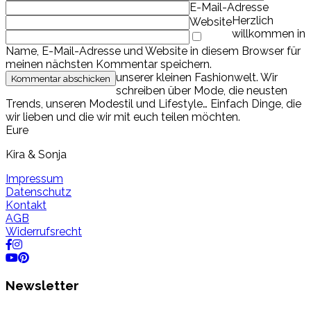
E-Mail-Adresse
Herzlich
Website
willkommen in
Name, E-Mail-Adresse und Website in diesem Browser für
meinen nächsten Kommentar speichern.
unserer kleinen Fashionwelt. Wir
schreiben über Mode, die neusten
Trends, unseren Modestil und Lifestyle… Einfach Dinge, die
wir lieben und die wir mit euch teilen möchten.
Eure
Kira & Sonja
Impressum
Datenschutz
Kontakt
AGB
Widerrufsrecht
Newsletter