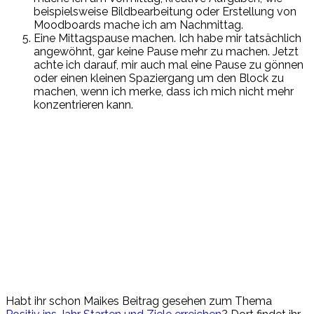
beispielsweise Bildbearbeitung oder Erstellung von
Moodboards mache ich am Nachmittag.
Eine Mittagspause machen. Ich habe mir tatsächlich
angewöhnt, gar
keine Pause mehr zu machen. Jetzt
achte ich
darauf, mir
auch mal eine Pause zu gönnen
oder einen kleinen Spaziergang um den Block zu
machen, wenn
ich merke, dass ich mich nicht mehr
konzentrieren kann.
Habt ihr schon Maikes Beitrag gesehen zum Thema