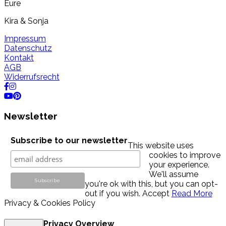
Eure
Kira & Sonja
Impressum
Datenschutz
Kontakt
AGB
Widerrufsrecht
Newsletter
Subscribe to our newsletter
This website uses
cookies to improve
your experience.
We'll assume
you're ok with this, but you can opt-
out if you wish.
Accept
Read More
Privacy & Cookies Policy
Privacy Overview