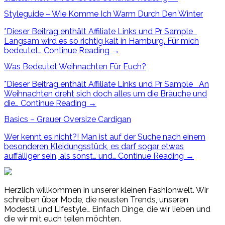
Styleguide – Wie Komme Ich Warm Durch Den Winter
*Dieser Beitrag enthält Affiliate Links und Pr Sample
Langsam wird es so richtig kalt in Hamburg. Für mich
bedeutet…
Continue Reading
→
Was Bedeutet Weihnachten Für Euch?
*Dieser Beitrag enthält Affiliate Links und Pr Sample An
Weihnachten dreht sich doch alles um die Bräuche und
die…
Continue Reading
→
Basics – Grauer Oversize Cardigan
Wer kennt es nicht?! Man ist auf der Suche nach einem
besonderen Kleidungsstück, es darf sogar etwas
auffälliger sein, als sonst… und…
Continue Reading
→
Herzlich willkommen in unserer kleinen Fashionwelt. Wir
schreiben über Mode, die neusten Trends, unseren
Modestil und Lifestyle… Einfach Dinge, die wir lieben und
die wir mit euch teilen möchten.