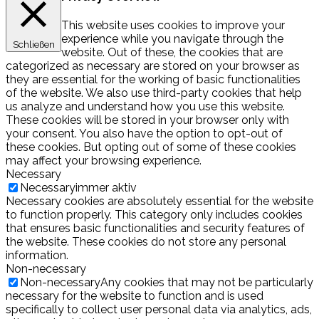
This website uses cookies to improve your
experience while you navigate through the
Schließen
website. Out of these, the cookies that are
categorized as necessary are stored on your browser as
they are essential for the working of basic functionalities
of the website. We also use third-party cookies that help
us analyze and understand how you use this website.
These cookies will be stored in your browser only with
your consent. You also have the option to opt-out of
these cookies. But opting out of some of these cookies
may affect your browsing experience.
Necessary
Necessary
immer aktiv
Necessary cookies are absolutely essential for the website
to function properly. This category only includes cookies
that ensures basic functionalities and security features of
the website. These cookies do not store any personal
information.
Non-necessary
Non-necessary
Any cookies that may not be particularly
necessary for the website to function and is used
specifically to collect user personal data via analytics, ads,