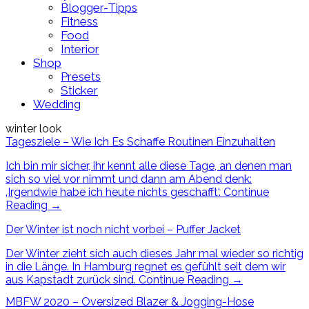
Blogger-Tipps
Fitness
Food
Interior
Shop
Presets
Sticker
Wedding
winter look
Tagesziele – Wie Ich Es Schaffe Routinen Einzuhalten
Ich bin mir sicher, ihr kennt alle diese Tage, an denen man
sich so viel vor nimmt und dann am Abend denk:
‚Irgendwie habe ich heute nichts geschafft‘.
Continue
Reading
→
Der Winter ist noch nicht vorbei – Puffer Jacket
Der Winter zieht sich auch dieses Jahr mal wieder so richtig
in die Länge. In Hamburg regnet es gefühlt seit dem wir
aus Kapstadt zurück sind.
Continue Reading
→
MBFW 2020 – Oversized Blazer & Jogging-Hose