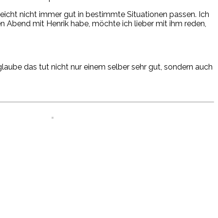
eicht nicht immer gut in bestimmte Situationen passen. Ich
 Abend mit Henrik habe, möchte ich lieber mit ihm reden,
 glaube das tut nicht nur einem selber sehr gut, sondern auch