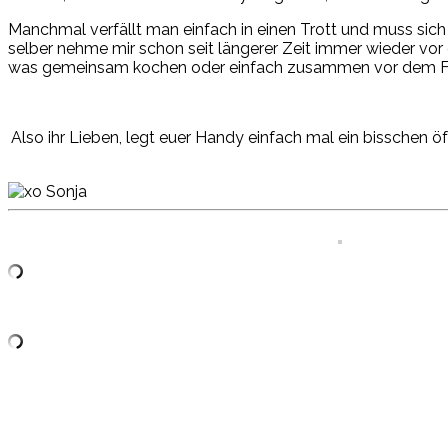
Manchmal verfällt man einfach in einen Trott und muss sich 
selber nehme mir schon seit längerer Zeit immer wieder vo
was gemeinsam kochen oder einfach zusammen vor dem Fer
Also ihr Lieben, legt euer Handy einfach mal ein bisschen öf