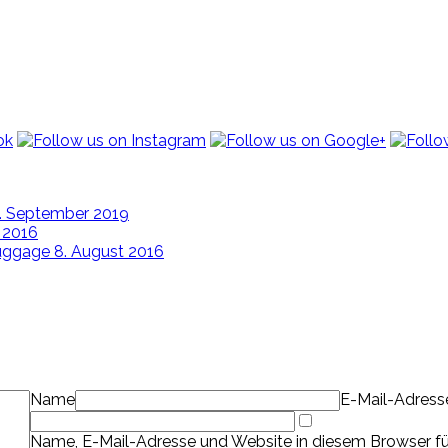
. September 2019
 2016
Luggage
8. August 2016
Name
E-Mail-Adress
Name, E-Mail-Adresse und Website in diesem Browser f