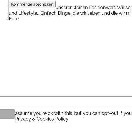
unserer kleinen Fashionwelt. Wir s
und Lifestyle… Einfach Dinge, die wir lieben und die wir m
Eure
assume you're ok with this, but you can opt-out if you
Privacy & Cookies Policy