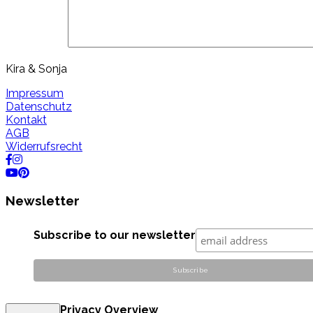
Kira & Sonja
Impressum
Datenschutz
Kontakt
AGB
Widerrufsrecht
Newsletter
Subscribe to our newsletter
Privacy Overview