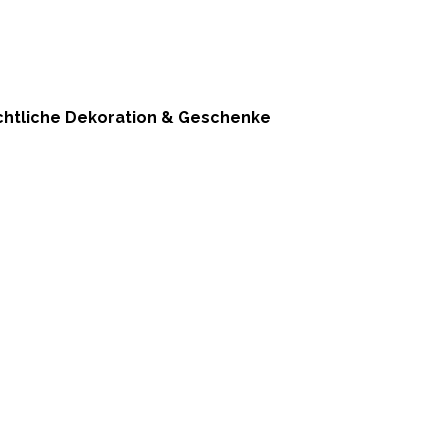
achtliche Dekoration & Geschenke