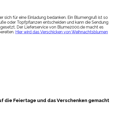
 sich für eine Einladung bedanken. Ein Blumengruß ist so
räuße oder Topfpflanzen entscheiden und kann die Sendung
en gesetzt. Der Lieferservice von Blume2000.de macht es
ereiten.
Hier wird das Verschicken von Weihnachtsblumen
uf die Feiertage und das Verschenken gemacht