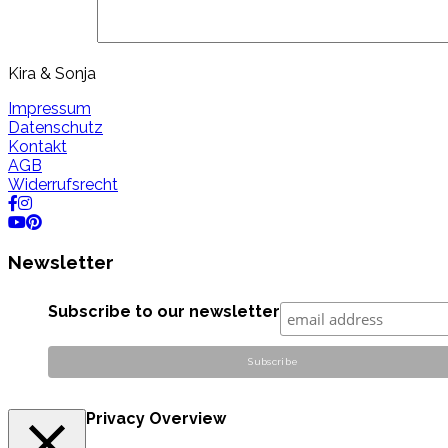
Kira & Sonja
Impressum
Datenschutz
Kontakt
AGB
Widerrufsrecht
Newsletter
Subscribe to our newsletter
Privacy Overview