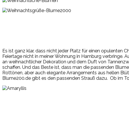
Es ist ganz klar, dass nicht jeder Platz für einen opulenten
Feiertage nicht in meiner Wohnung in Hamburg verbringe. A
an weihnachtlicher Dekoration und dem Duft von Tannenzw
schaffen. Und das Beste ist, dass man die passenden Blume
Rottönen, aber auch elegante Arrangements aus hellen Blüt
Blume200.de gibt es den passenden Strauß dazu. Ob im Topf