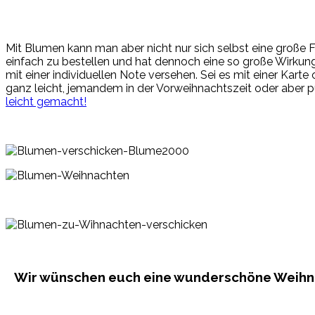
Mit Blumen kann man aber nicht nur sich selbst eine große 
einfach zu bestellen und hat dennoch eine so große Wirkun
mit einer individuellen Note versehen. Sei es mit einer Kar
ganz leicht, jemandem in der Vorweihnachtszeit oder aber p
leicht gemacht!
Wir wünschen euch eine wunderschöne Weihnac