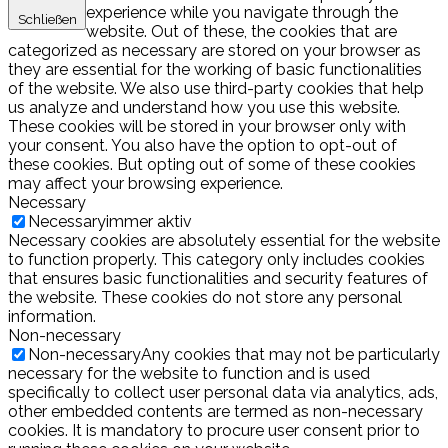
experience while you navigate through the
Schließen
website. Out of these, the cookies that are
categorized as necessary are stored on your browser as
they are essential for the working of basic functionalities
of the website. We also use third-party cookies that help
us analyze and understand how you use this website.
These cookies will be stored in your browser only with
your consent. You also have the option to opt-out of
these cookies. But opting out of some of these cookies
may affect your browsing experience.
Necessary
Necessary
immer aktiv
Necessary cookies are absolutely essential for the website
to function properly. This category only includes cookies
that ensures basic functionalities and security features of
the website. These cookies do not store any personal
information.
Non-necessary
Non-necessary
Any cookies that may not be particularly
necessary for the website to function and is used
specifically to collect user personal data via analytics, ads,
other embedded contents are termed as non-necessary
cookies. It is mandatory to procure user consent prior to