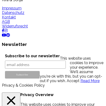
Impressum
Datenschutz
Kontakt
AGB
Widerrufsrecht
Newsletter
Subscribe to our newsletter
This website uses
cookies to improve
your experience.
We'll assume
you're ok with this, but you can opt-
out if you wish.
Accept
Read More
Privacy & Cookies Policy
Privacy Overview
This website uses cookies to improve your