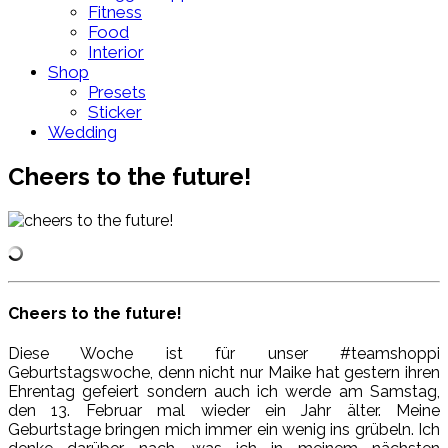
Fitness
Food
Interior
Shop
Presets
Sticker
Wedding
Cheers to the future!
Cheers to the future!
Diese Woche ist für unser #teamshoppi
Geburtstagswoche, denn nicht nur Maike hat gestern ihren
Ehrentag gefeiert sondern auch ich werde am Samstag,
den 13. Februar mal wieder ein Jahr älter. Meine
Geburtstage bringen mich immer ein wenig ins grübeln. Ich