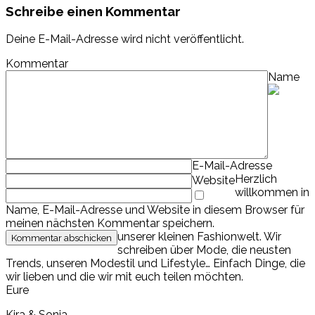
Schreibe einen Kommentar
Deine E-Mail-Adresse wird nicht veröffentlicht.
Kommentar
Name
E-Mail-Adresse
Herzlich
Website
willkommen in
Name, E-Mail-Adresse und Website in diesem Browser für
meinen nächsten Kommentar speichern.
unserer kleinen Fashionwelt. Wir
schreiben über Mode, die neusten
Trends, unseren Modestil und Lifestyle… Einfach Dinge, die
wir lieben und die wir mit euch teilen möchten.
Eure
Kira & Sonja