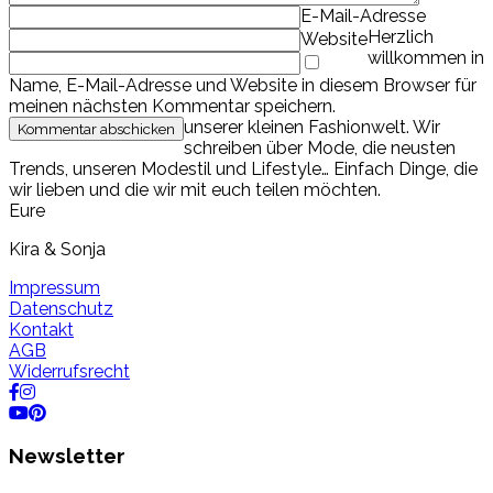
E-Mail-Adresse
Herzlich
Website
willkommen in
Name, E-Mail-Adresse und Website in diesem Browser für
meinen nächsten Kommentar speichern.
unserer kleinen Fashionwelt. Wir
schreiben über Mode, die neusten
Trends, unseren Modestil und Lifestyle… Einfach Dinge, die
wir lieben und die wir mit euch teilen möchten.
Eure
Kira & Sonja
Impressum
Datenschutz
Kontakt
AGB
Widerrufsrecht
Newsletter