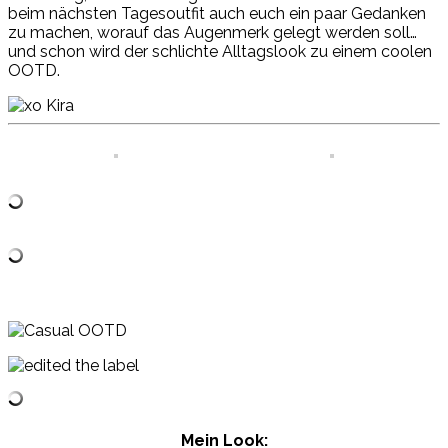
beim nächsten Tagesoutfit auch euch ein paar Gedanken
zu machen, worauf das Augenmerk gelegt werden soll…
und schon wird der schlichte Alltagslook zu einem coolen
OOTD.
Mein Look: