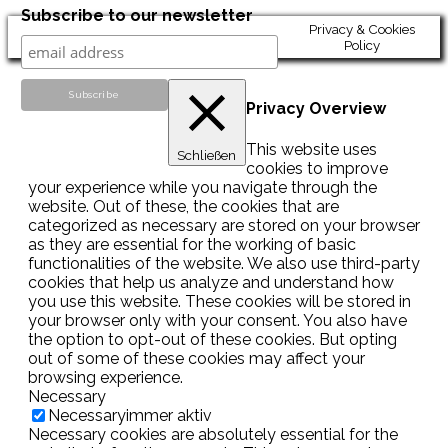
Subscribe to our newsletter
Privacy & Cookies
Policy
Privacy Overview
This website uses
Schließen
cookies to improve
your experience while you navigate through the
website. Out of these, the cookies that are
categorized as necessary are stored on your browser
as they are essential for the working of basic
functionalities of the website. We also use third-party
cookies that help us analyze and understand how
you use this website. These cookies will be stored in
your browser only with your consent. You also have
the option to opt-out of these cookies. But opting
out of some of these cookies may affect your
browsing experience.
Necessary
Necessary
immer aktiv
Necessary cookies are absolutely essential for the