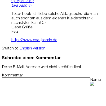
13. April 2017
Eva Jasmin
Toller Look, ich liebe solche Alltagslooks, die man
auch spontan aus dem eigenen Kleiderschrank
nachstylen kann! 🙂
Liebe Grüße
Eva
http://www.eva-jasmin.de
Switch to
English version
Schreibe einen Kommentar
Deine E-Mail-Adresse wird nicht veröffentlicht.
Kommentar
Name