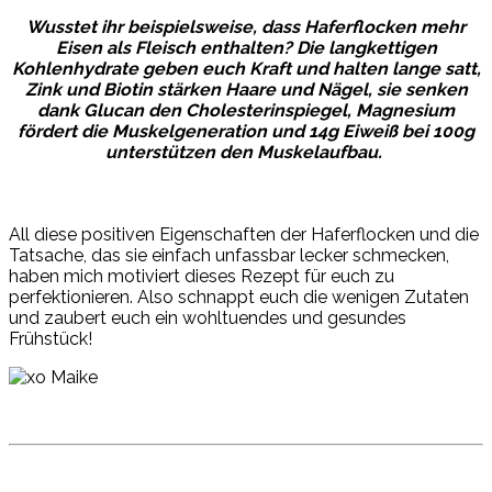
Wusstet ihr beispielsweise, dass Haferflocken mehr
Eisen als Fleisch enthalten? Die langkettigen
Kohlenhydrate geben euch Kraft und halten lange satt,
Zink und Biotin stärken Haare und Nägel, sie senken
dank Glucan den Cholesterinspiegel, Magnesium
fördert die Muskelgeneration und 14g Eiweiß bei 100g
unterstützen den Muskelaufbau.
All diese positiven Eigenschaften der Haferflocken und die
Tatsache, das sie einfach unfassbar lecker schmecken,
haben mich motiviert dieses Rezept für euch zu
perfektionieren. Also schnappt euch die wenigen Zutaten
und zaubert euch ein wohltuendes und gesundes
Frühstück!