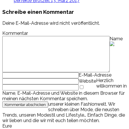
perfekte Brotzeit
13. März 2017
Schreibe einen Kommentar
Deine E-Mail-Adresse wird nicht veröffentlicht.
Kommentar
Name
E-Mail-Adresse
Herzlich
Website
willkommen in
Name, E-Mail-Adresse und Website in diesem Browser für
meinen nächsten Kommentar speichern.
unserer kleinen Fashionwelt. Wir
schreiben über Mode, die neusten
Trends, unseren Modestil und Lifestyle… Einfach Dinge, die
wir lieben und die wir mit euch teilen möchten.
Eure