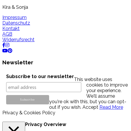
Kira & Sonja
Impressum
Datenschutz
Kontakt
AGB
Widerrufsrecht
Newsletter
Subscribe to our newsletter
This website uses
cookies to improve
your experience.
We'll assume
you're ok with this, but you can opt-
out if you wish.
Accept
Read More
Privacy & Cookies Policy
Privacy Overview