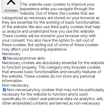
This website uses cookies to improve your
experience while you navigate through the
Schließen
website. Out of these, the cookies that are
categorized as necessary are stored on your browser as
they are essential for the working of basic functionalities
of the website. We also use third-party cookies that help
us analyze and understand how you use this website.
These cookies will be stored in your browser only with
your consent. You also have the option to opt-out of
these cookies. But opting out of some of these cookies
may affect your browsing experience.
Necessary
Necessary
immer aktiv
Necessary cookies are absolutely essential for the website
to function properly. This category only includes cookies
that ensures basic functionalities and security features of
the website. These cookies do not store any personal
information.
Non-necessary
Non-necessary
Any cookies that may not be particularly
necessary for the website to function and is used
specifically to collect user personal data via analytics, ads,
other embedded contents are termed as non-necessary