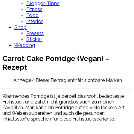
Blogger-Tipps
Fitness
Food
Interior
Shop
Presets
Sticker
Wedding
Carrot Cake Porridge (Vegan) –
Rezept
*Anzeige/ Dieser Beitrag enthält sichtbare Marken
Wärmendes Porridge ist ja derzeit das wohl beliebteste
Frühstück und zählt nicht grundlos auch zu meinen
Favoriten. Man kann ein Porridge auf so viele leckere Art
und Weisen zubereiten und auch die gesunden
Inhaltsstoffe sprechen für diese Frühstücksvariante.