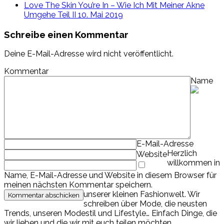
Love The Skin You’re In – Wie Ich Mit Meiner Akne
Umgehe Teil II
10. Mai 2019
Schreibe einen Kommentar
Deine E-Mail-Adresse wird nicht veröffentlicht.
Kommentar
Name
E-Mail-Adresse
Herzlich
Website
willkommen in
Name, E-Mail-Adresse und Website in diesem Browser für
meinen nächsten Kommentar speichern.
unserer kleinen Fashionwelt. Wir
schreiben über Mode, die neusten
Trends, unseren Modestil und Lifestyle… Einfach Dinge, die
wir lieben und die wir mit euch teilen möchten.