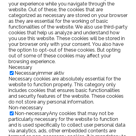
your experience while you navigate through the
website. Out of these, the cookies that are
categorized as necessary are stored on your browser
as they are essential for the working of basic
functionalities of the website. We also use third-party
cookies that help us analyze and understand how
you use this website. These cookies will be stored in
your browser only with your consent. You also have
the option to opt-out of these cookies. But opting
out of some of these cookies may affect your
browsing experience.
Necessary
Necessary
immer aktiv
Necessary cookies are absolutely essential for the
website to function properly. This category only
includes cookies that ensures basic functionalities
and security features of the website. These cookies
do not store any personal information.
Non-necessary
Non-necessary
Any cookies that may not be
particularly necessary for the website to function
and is used specifically to collect user personal data
via analytics, ads, other embedded contents are