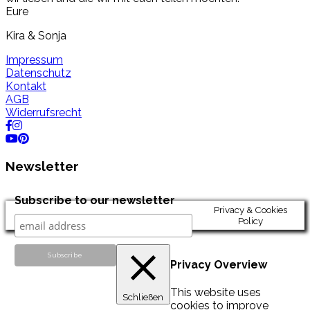
Eure
Kira & Sonja
Impressum
Datenschutz
Kontakt
AGB
Widerrufsrecht
Newsletter
Subscribe to our newsletter
Privacy & Cookies
Policy
Privacy Overview
This website uses
Schließen
cookies to improve