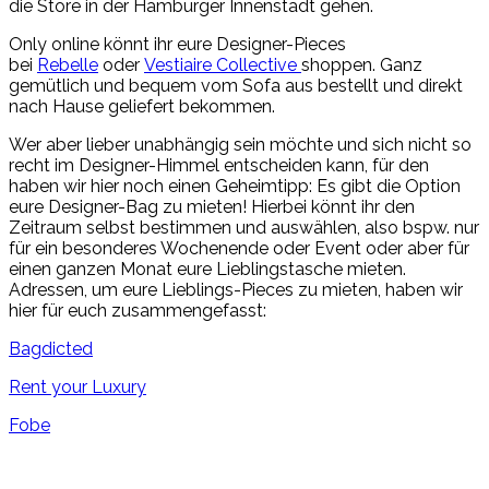
die Store in der Hamburger Innenstadt gehen.
Only online könnt ihr eure Designer-Pieces
bei
Rebelle
oder
Vestiaire Collective
shoppen. Ganz
gemütlich und bequem vom Sofa aus bestellt und direkt
nach Hause geliefert bekommen.
Wer aber lieber unabhängig sein möchte und sich nicht so
recht im Designer-Himmel entscheiden kann, für den
haben wir hier noch einen Geheimtipp: Es gibt die Option
eure Designer-Bag zu mieten! Hierbei könnt ihr den
Zeitraum selbst bestimmen und auswählen, also bspw. nur
für ein besonderes Wochenende oder Event oder aber für
einen ganzen Monat eure Lieblingstasche mieten.
Adressen, um eure Lieblings-Pieces zu mieten, haben wir
hier für euch zusammengefasst:
Bagdicted
Rent your Luxury
Fobe