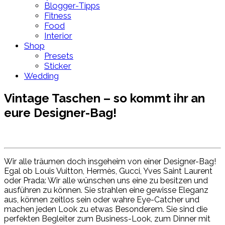
Blogger-Tipps
Fitness
Food
Interior
Shop
Presets
Sticker
Wedding
Vintage Taschen – so kommt ihr an
eure Designer-Bag!
Wir alle träumen doch insgeheim von einer Designer-Bag!
Egal ob Louis Vuitton, Hermès, Gucci, Yves Saint Laurent
oder Prada: Wir alle wünschen uns eine zu besitzen und
ausführen zu können. Sie strahlen eine gewisse Eleganz
aus, können zeitlos sein oder wahre Eye-Catcher und
machen jeden Look zu etwas Besonderem. Sie sind die
perfekten Begleiter zum Business-Look, zum Dinner mit