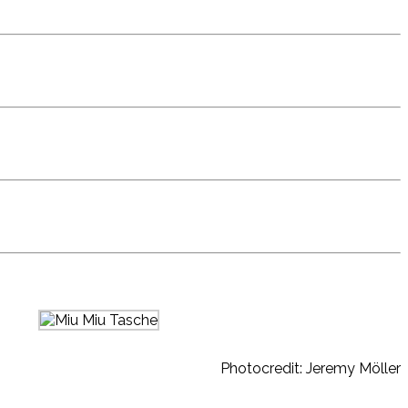
Photocredit: Jeremy Möller