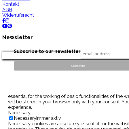
Kontakt
AGB
Widerrufsrecht
Newsletter
Subscribe to our newsletter
essential for the working of basic functionalities of the
will be stored in your browser only with your consent. Y
experience.
Necessary
Necessary
immer aktiv
Necessary cookies are absolutely essential for the websit