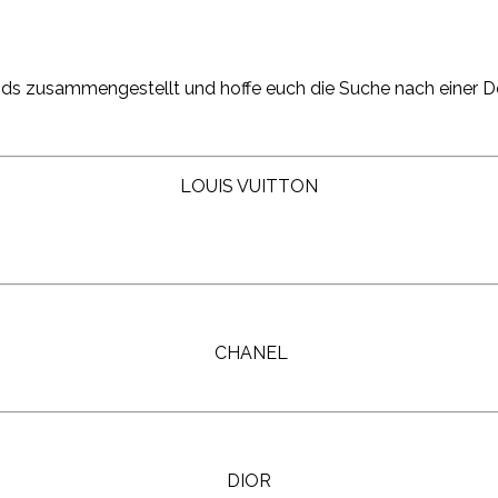
nds zusammengestellt und hoffe euch die Suche nach einer D
LOUIS VUITTON
CHANEL
DIOR