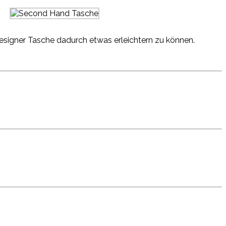
esigner Tasche dadurch etwas erleichtern zu können.