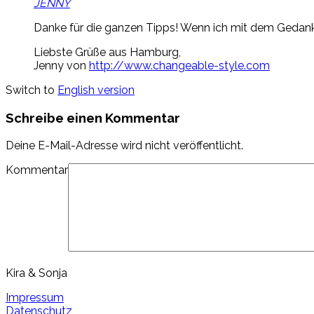
JENNY
Danke für die ganzen Tipps! Wenn ich mit dem Gedanken
Liebste Grüße aus Hamburg,
Jenny von
http://www.changeable-style.com
Switch to
English version
Schreibe einen Kommentar
Deine E-Mail-Adresse wird nicht veröffentlicht.
Kommentar
Kira & Sonja
Impressum
Datenschutz