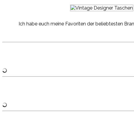
Ich habe euch meine Favoriten der beliebtesten Bra