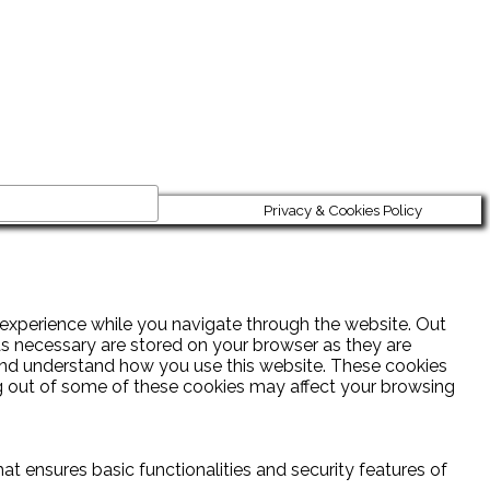
Privacy & Cookies Policy
experience while you navigate through the website. Out
as necessary are stored on your browser as they are
e and understand how you use this website. These cookies
ing out of some of these cookies may affect your browsing
at ensures basic functionalities and security features of