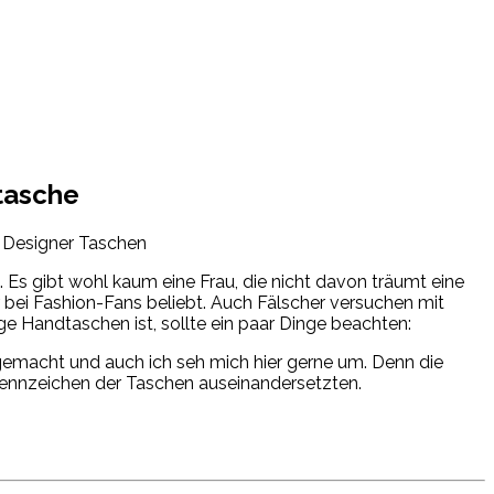
tasche
. Es gibt wohl kaum eine Frau, die nicht davon träumt eine
 bei Fashion-Fans beliebt. Auch Fälscher versuchen mit
Handtaschen ist, sollte ein paar Dinge beachten:
emacht und auch ich seh mich hier gerne um. Denn die
 Kennzeichen der Taschen auseinandersetzten.