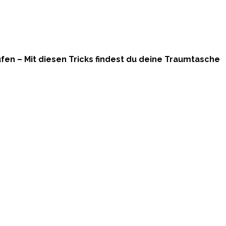
en – Mit diesen Tricks findest du deine Traumtasche