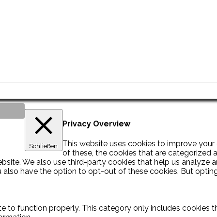
Privacy Overview
This website uses cookies to improve your 
Schließen
of these, the cookies that are categorized 
 website. We also use third-party cookies that help us analyz
ou also have the option to opt-out of these cookies. But opt
e to function properly. This category only includes cookies th