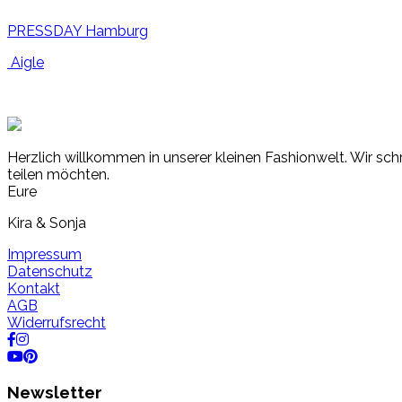
PRESSDAY Hamburg
Aigle
Herzlich willkommen in unserer kleinen Fashionwelt. Wir schr
teilen möchten.
Eure
Kira & Sonja
Impressum
Datenschutz
Kontakt
AGB
Widerrufsrecht
Newsletter