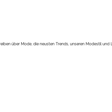
eiben über Mode, die neusten Trends, unseren Modestil und Lif