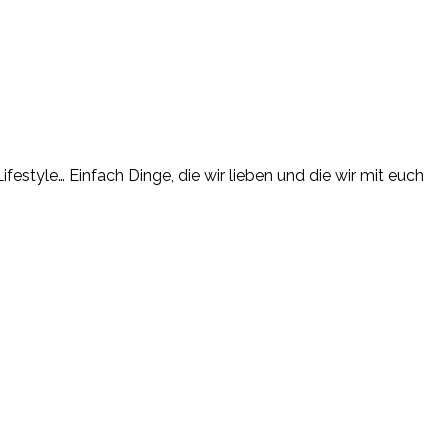
estyle… Einfach Dinge, die wir lieben und die wir mit euch