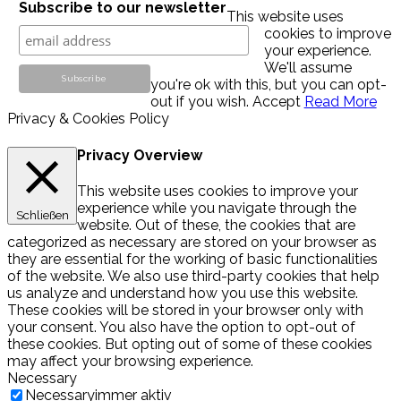
Subscribe to our newsletter
This website uses
cookies to improve
your experience.
We'll assume
you're ok with this, but you can opt-
out if you wish.
Accept
Read More
Privacy & Cookies Policy
Privacy Overview
This website uses cookies to improve your
experience while you navigate through the
Schließen
website. Out of these, the cookies that are
categorized as necessary are stored on your browser as
they are essential for the working of basic functionalities
of the website. We also use third-party cookies that help
us analyze and understand how you use this website.
These cookies will be stored in your browser only with
your consent. You also have the option to opt-out of
these cookies. But opting out of some of these cookies
may affect your browsing experience.
Necessary
Necessary
immer aktiv