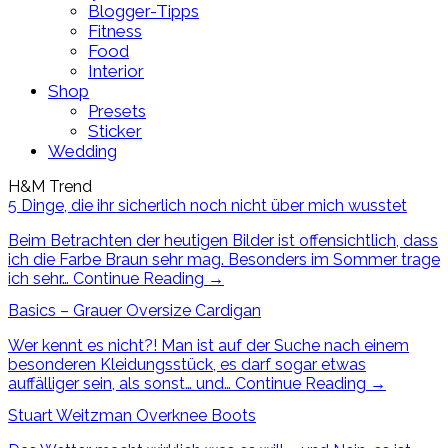
Blogger-Tipps
Fitness
Food
Interior
Shop
Presets
Sticker
Wedding
H&M Trend
5 Dinge, die ihr sicherlich noch nicht über mich wusstet
Beim Betrachten der heutigen Bilder ist offensichtlich, dass
ich die Farbe Braun sehr mag. Besonders im Sommer trage
ich sehr…
Continue Reading
→
Basics – Grauer Oversize Cardigan
Wer kennt es nicht?! Man ist auf der Suche nach einem
besonderen Kleidungsstück, es darf sogar etwas
auffälliger sein, als sonst… und…
Continue Reading
→
Stuart Weitzman Overknee Boots