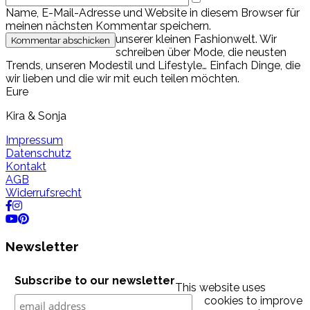
Name, E-Mail-Adresse und Website in diesem Browser für
meinen nächsten Kommentar speichern.
unserer kleinen Fashionwelt. Wir
schreiben über Mode, die neusten
Trends, unseren Modestil und Lifestyle… Einfach Dinge, die
wir lieben und die wir mit euch teilen möchten.
Eure
Kira & Sonja
Impressum
Datenschutz
Kontakt
AGB
Widerrufsrecht
Newsletter
Subscribe to our newsletter
This website uses
cookies to improve