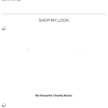
SHOP MY LOOK:
My Favourite Chunky Boots: