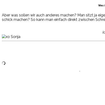
Was 
Aber was sollen wir auch anderes machen? Man sitzt ja eige
schick machen? So kann man einfach direkt zwischen Schr
I