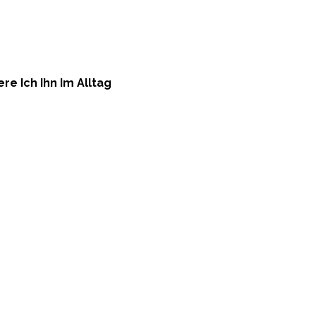
re Ich Ihn Im Alltag