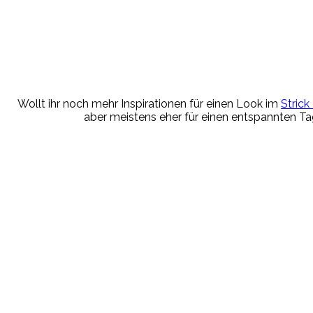
Wollt ihr noch mehr Inspirationen für einen Look im
Strick
aber meistens eher für einen entspannten Tag