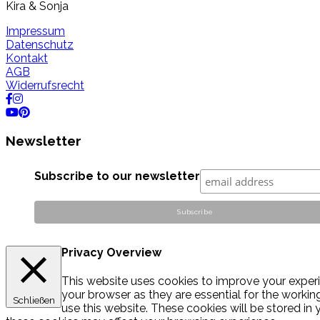
Kira & Sonja
Impressum
Datenschutz
Kontakt
AGB
Widerrufsrecht
Newsletter
Subscribe to our newsletter
Privacy Overview
This website uses cookies to improve your experi
your browser as they are essential for the workin
Schließen
use this website. These cookies will be stored in