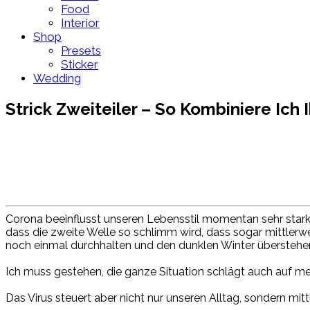
Food
Interior
Shop
Presets
Sticker
Wedding
Strick Zweiteiler – So Kombiniere Ich I
Corona beeinflusst unseren Lebensstil momentan sehr star
dass die zweite Welle so schlimm wird, dass sogar mittlerw
noch einmal durchhalten und den dunklen Winter überstehe
Ich muss gestehen, die ganze Situation schlägt auch auf 
Das Virus steuert aber nicht nur unseren Alltag, sondern mit