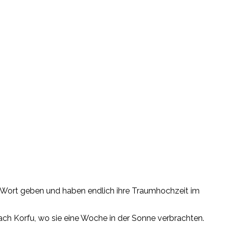
a Wort geben und haben endlich ihre Traumhochzeit im
nach Korfu, wo sie eine Woche in der Sonne verbrachten.