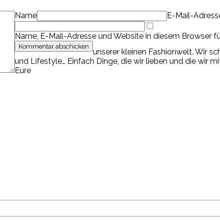
Name
E-Mail-Adress
Name, E-Mail-Adresse und Website in diesem Browser f
unserer kleinen Fashionwelt. Wir s
und Lifestyle… Einfach Dinge, die wir lieben und die wir m
Eure