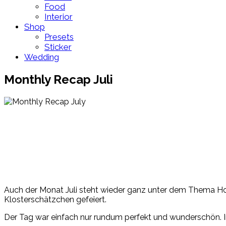
Food
Interior
Shop
Presets
Sticker
Wedding
Monthly Recap Juli
Auch der Monat Juli steht wieder ganz unter dem Thema Hoc
Klosterschätzchen gefeiert.
Der Tag war einfach nur rundum perfekt und wunderschön. Im