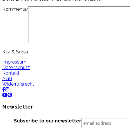
Kommentar
Kira & Sonja
Impressum
Datenschutz
Kontakt
AGB
Widerrufsrecht
Newsletter
Subscribe to our newsletter