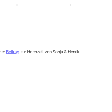
 der
Beitrag
zur Hochzeit von Sonja & Henrik.