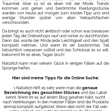
Traumteil. Aber so ist es eben mit der Mode. Trends
kommen und gehen und bestimmte Kleidungsstücke
werden von heute auf morgen zum Insider-Tipp und sind
wenige Stunden später von allen Verkaufsflächen
verschwunden.
Da bringt es auch nicht akribisch oder schon was besessen
jeden Tag die Onlineshops rauf und runter zu durchforsten.
Denn das würde der Mode jede Leichtigkeit und den Spaß
komplett nehmen. Und wenn ihr ein bestimmtes Teil
tatsächlich verpassen solltet und das Schicksal es so will,
bekommt ihr es eines Tages doch!
Natürlich kann man seinem Glück in einigen Fällen auf die
Sprünge helfen.
Hier sind meine Tipps für die Online Suche:
1.Natürlich hilft es sehr, wenn man die
genaue
Bezeichnung des gesuchten Stückes
und das Label
kennt. Wenn ihr es auf einem Blog gesehen habt, sucht
nach Verlinkungen. In den meisten Fällen sind die Produkte
einmal komplett aufgelistet. Wenn dies nicht der Fall sein