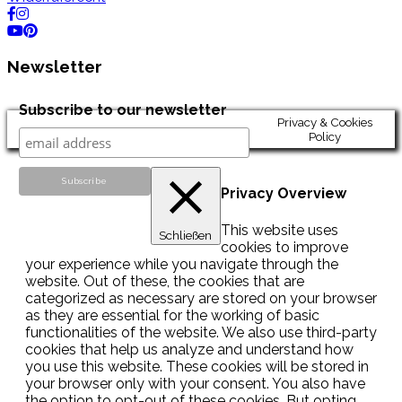
Newsletter
Subscribe to our newsletter
Privacy & Cookies
Policy
Privacy Overview
This website uses
Schließen
cookies to improve
your experience while you navigate through the
website. Out of these, the cookies that are
categorized as necessary are stored on your browser
as they are essential for the working of basic
functionalities of the website. We also use third-party
cookies that help us analyze and understand how
you use this website. These cookies will be stored in
your browser only with your consent. You also have
the option to opt-out of these cookies. But opting