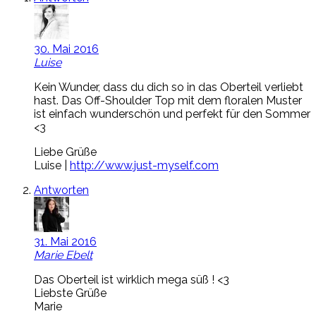
30. Mai 2016
Luise
Kein Wunder, dass du dich so in das Oberteil verliebt
hast. Das Off-Shoulder Top mit dem floralen Muster
ist einfach wunderschön und perfekt für den Sommer
<3
Liebe Grüße
Luise |
http://www.just-myself.com
Antworten
31. Mai 2016
Marie Ebelt
Das Oberteil ist wirklich mega süß ! <3
Liebste Grüße
Marie