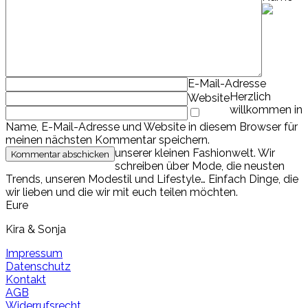
E-Mail-Adresse
Herzlich
Website
willkommen in
Name, E-Mail-Adresse und Website in diesem Browser für
meinen nächsten Kommentar speichern.
unserer kleinen Fashionwelt. Wir
schreiben über Mode, die neusten
Trends, unseren Modestil und Lifestyle… Einfach Dinge, die
wir lieben und die wir mit euch teilen möchten.
Eure
Kira & Sonja
Impressum
Datenschutz
Kontakt
AGB
Widerrufsrecht