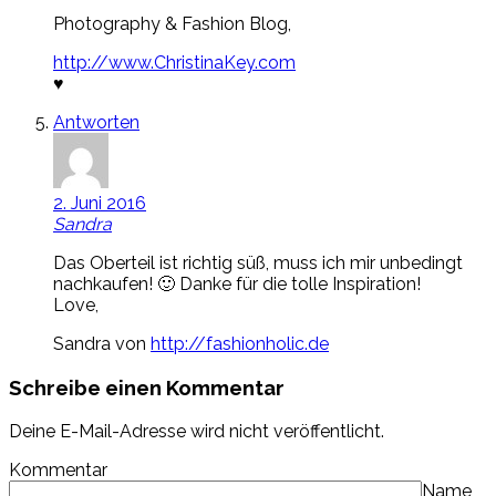
Photography & Fashion Blog,
http://www.ChristinaKey.com
♥
Antworten
2. Juni 2016
Sandra
Das Oberteil ist richtig süß, muss ich mir unbedingt
nachkaufen! 🙂 Danke für die tolle Inspiration!
Love,
Sandra von
http://fashionholic.de
Schreibe einen Kommentar
Deine E-Mail-Adresse wird nicht veröffentlicht.
Kommentar
Name