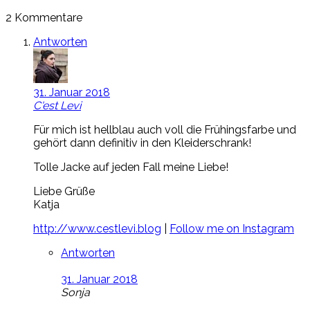
2 Kommentare
Antworten
31. Januar 2018
C'est Levi
Für mich ist hellblau auch voll die Frühingsfarbe und
gehört dann definitiv in den Kleiderschrank!
Tolle Jacke auf jeden Fall meine Liebe!
Liebe Grüße
Katja
http://www.cestlevi.blog
|
Follow me on Instagram
Antworten
31. Januar 2018
Sonja