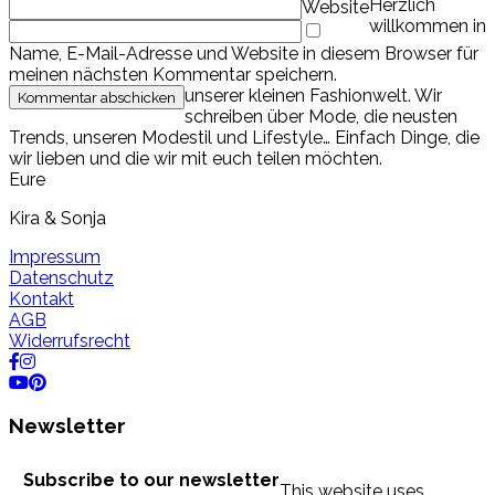
Herzlich
Website
willkommen in
Name, E-Mail-Adresse und Website in diesem Browser für
meinen nächsten Kommentar speichern.
unserer kleinen Fashionwelt. Wir
schreiben über Mode, die neusten
Trends, unseren Modestil und Lifestyle… Einfach Dinge, die
wir lieben und die wir mit euch teilen möchten.
Eure
Kira & Sonja
Impressum
Datenschutz
Kontakt
AGB
Widerrufsrecht
Newsletter
Subscribe to our newsletter
This website uses