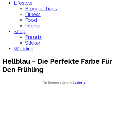
Lifestyle
Blogger-Tipps
Fitness
Food
Interior
Shop
Presets
Sticker
Wedding
Hellblau – Die Perfekte Farbe Für
Den Frühling
*In Kooperation mit
Jake*s