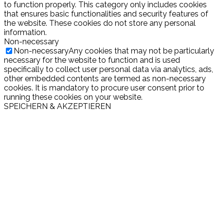
to function properly. This category only includes cookies
that ensures basic functionalities and security features of
the website. These cookies do not store any personal
information.
Non-necessary
Non-necessary
Any cookies that may not be particularly
necessary for the website to function and is used
specifically to collect user personal data via analytics, ads,
other embedded contents are termed as non-necessary
cookies. It is mandatory to procure user consent prior to
running these cookies on your website.
SPEICHERN & AKZEPTIEREN