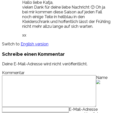
Hallo liebe Katja,
vielen Dank für deine liebe Nachricht 🙂 Oh ja
bei mir kommen diese Saison auf jeden Fall
noch einige Teile in hellblau in den
Kleiderschrank und hoffentlich lässt der Frühling
nicht mehr allzu lange auf sich warten.
xx
Switch to
English version
Schreibe einen Kommentar
Deine E-Mail-Adresse wird nicht veröffentlicht.
Kommentar
Name
E-Mail-Adresse