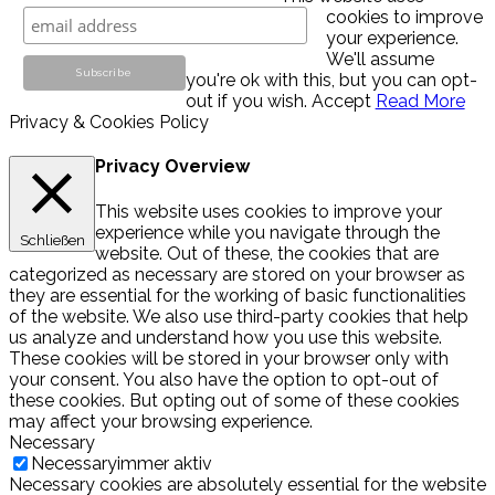
cookies to improve
your experience.
We'll assume
you're ok with this, but you can opt-
out if you wish.
Accept
Read More
Privacy & Cookies Policy
Privacy Overview
This website uses cookies to improve your
experience while you navigate through the
Schließen
website. Out of these, the cookies that are
categorized as necessary are stored on your browser as
they are essential for the working of basic functionalities
of the website. We also use third-party cookies that help
us analyze and understand how you use this website.
These cookies will be stored in your browser only with
your consent. You also have the option to opt-out of
these cookies. But opting out of some of these cookies
may affect your browsing experience.
Necessary
Necessary
immer aktiv
Necessary cookies are absolutely essential for the website