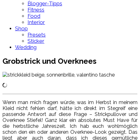
Blogger-Tipps
Fitness
Food
Interior
Shop
Presets
Sticker
Wedding
Grobstrick und Overknees
Wenn man mich fragen würde, was im Herbst in meinem
Kleid nicht fehlen darf, hätte ich direkt im Stegreif eine
passende Antwort auf diese Frage – Strickpullover und
Overknee Stiefel! Ganz klar ein absolutes Must Have für
die herbstliche Jahreszeit. Ich hab euch wohlmöglich
schon den ein oder anderen Overknee-Look gezeigt. Das
liegt aber auch daran, dass ich dieses gemütliche