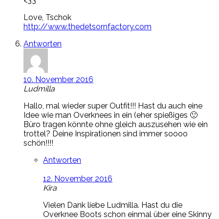
<33
Love, Tschok
http://www.thedetsornfactory.com
Antworten
10. November 2016
Ludmilla
Hallo, mal wieder super Outfit!!! Hast du auch eine
Idee wie man Overknees in ein (eher spießiges 🙂
Büro tragen könnte ohne gleich auszusehen wie ein
trottel? Deine Inspirationen sind immer soooo
schön!!!!
Antworten
12. November 2016
Kira
Vielen Dank liebe Ludmilla. Hast du die
Overknee Boots schon einmal über eine Skinny