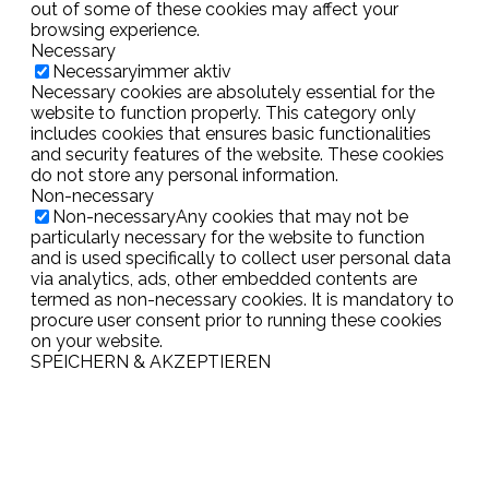
out of some of these cookies may affect your
browsing experience.
Necessary
Necessary
immer aktiv
Necessary cookies are absolutely essential for the
website to function properly. This category only
includes cookies that ensures basic functionalities
and security features of the website. These cookies
do not store any personal information.
Non-necessary
Non-necessary
Any cookies that may not be
particularly necessary for the website to function
and is used specifically to collect user personal data
via analytics, ads, other embedded contents are
termed as non-necessary cookies. It is mandatory to
procure user consent prior to running these cookies
on your website.
SPEICHERN & AKZEPTIEREN