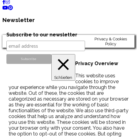
Newsletter
Subscribe to our newsletter
Privacy & Cookies
Policy
Privacy Overview
This website uses
Schließen
cookies to improve
your experience while you navigate through the
website. Out of these, the cookies that are
categorized as necessary are stored on your browser
as they are essential for the working of basic
functionalities of the website. We also use third-party
cookies that help us analyze and understand how
you use this website. These cookies will be stored in
your browser only with your consent. You also have
the option to opt-out of these cookies. But opting