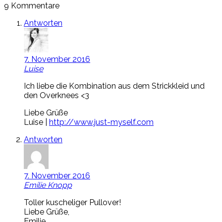
9 Kommentare
Antworten
7. November 2016
Luise
Ich liebe die Kombination aus dem Strickkleid und
den Overknees <3
Liebe Grüße
Luise |
http://www.just-myself.com
Antworten
7. November 2016
Emilie Knopp
Toller kuscheliger Pullover!
Liebe Grüße,
Emilie