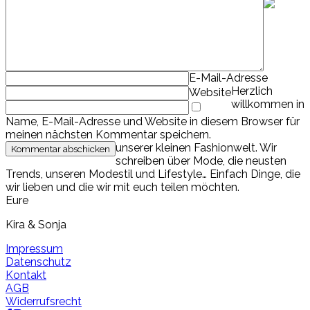
E-Mail-Adresse
Herzlich
Website
willkommen in
Name, E-Mail-Adresse und Website in diesem Browser für
meinen nächsten Kommentar speichern.
unserer kleinen Fashionwelt. Wir
schreiben über Mode, die neusten
Trends, unseren Modestil und Lifestyle… Einfach Dinge, die
wir lieben und die wir mit euch teilen möchten.
Eure
Kira & Sonja
Impressum
Datenschutz
Kontakt
AGB
Widerrufsrecht