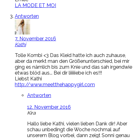
LA MODE ET MOI
Antworten
7. November 2016
Kathi
Tolle Kombi <3 Das Kleid hatte ich auch zuhause,
aber da merkt man den Größenunterschied, bei mir
ging es nämlich bis zum Knie und das sah irgendwie
etwas blöd aus... Bei dir liiiiiiebe ich es!!!
Liebst Kathi
http://www.meetthehappygirl.com
Antworten
12. November 2016
Kira
Hallo liebe Kathi, vielen lieben Dank dir! Aber
schau unbedingt die Woche nochmal auf
unserem Blog vorbei, dann zeigt Sonni genau