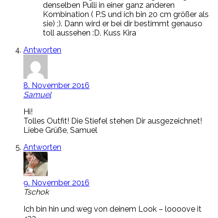
denselben Pulli in einer ganz anderen
Kombination ( P.S und ich bin 20 cm größer als
sie) ;). Dann wird er bei dir bestimmt genauso
toll aussehen :D. Kuss Kira
Antworten
8. November 2016
Samuel
Hi!
Tolles Outfit! Die Stiefel stehen Dir ausgezeichnet!
Liebe Grüße, Samuel
Antworten
9. November 2016
Tschok
Ich bin hin und weg von deinem Look – loooove it