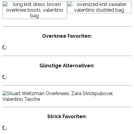
Overknee Favoriten:
Günstige Alternativen:
Strick Favoriten: