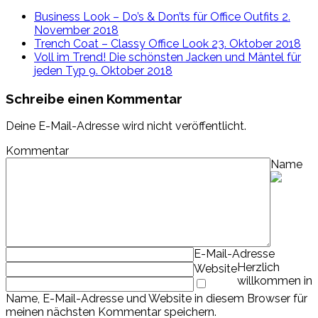
Business Look – Do’s & Don’ts für Office Outfits
2.
November 2018
Trench Coat – Classy Office Look
23. Oktober 2018
Voll im Trend! Die schönsten Jacken und Mäntel für
jeden Typ
9. Oktober 2018
Schreibe einen Kommentar
Deine E-Mail-Adresse wird nicht veröffentlicht.
Kommentar
Name
E-Mail-Adresse
Herzlich
Website
willkommen in
Name, E-Mail-Adresse und Website in diesem Browser für
meinen nächsten Kommentar speichern.