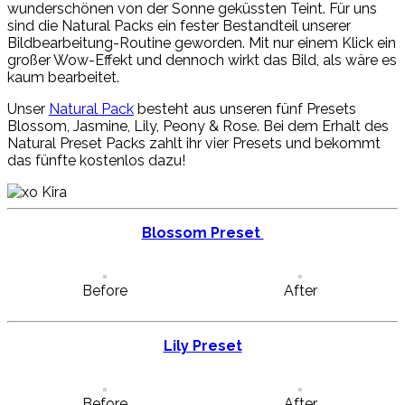
wunderschönen von der Sonne geküssten Teint. Für uns
sind die Natural Packs ein fester Bestandteil unserer
Bildbearbeitung-Routine geworden. Mit nur einem Klick ein
großer Wow-Effekt und dennoch wirkt das Bild, als wäre es
kaum bearbeitet.
Unser
Natural Pack
besteht aus unseren fünf Presets
Blossom, Jasmine, Lily, Peony & Rose. Bei dem Erhalt des
Natural Preset Packs zahlt ihr vier Presets und bekommt
das fünfte kostenlos dazu!
Blossom Preset
Before
After
Lily Preset
Before
After