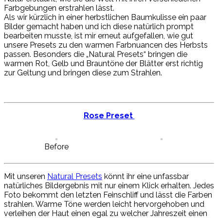
Farbgebungen erstrahlen lässt.
Als wir kürzlich in einer herbstlichen Baumkulisse ein paar
Bilder gemacht haben und ich diese natürlich prompt
bearbeiten musste, ist mir erneut aufgefallen, wie gut
unsere Presets zu den warmen Farbnuancen des Herbsts
passen. Besonders die „Natural Presets“ bringen die
warmen Rot, Gelb und Brauntöne der Blätter erst richtig
zur Geltung und bringen diese zum Strahlen.
Rose Preset
Before
Mit unseren
Natural Presets
könnt ihr eine unfassbar
natürliches Bildergebnis mit nur einem Klick erhalten. Jedes
Foto bekommt den letzten Feinschliff und lässt die Farben
strahlen. Warme Töne werden leicht hervorgehoben und
verleihen der Haut einen egal zu welcher Jahreszeit einen