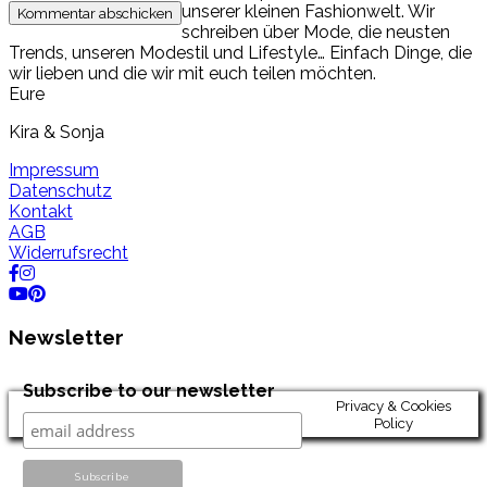
unserer kleinen Fashionwelt. Wir
schreiben über Mode, die neusten
Trends, unseren Modestil und Lifestyle… Einfach Dinge, die
wir lieben und die wir mit euch teilen möchten.
Eure
Kira & Sonja
Impressum
Datenschutz
Kontakt
AGB
Widerrufsrecht
Newsletter
Subscribe to our newsletter
Privacy & Cookies
Policy