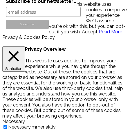
Subscribe to our newsletter
This website uses
cookies to improve
your experience.
We'll assume
you're ok with this, but you can opt-
out if you wish.
Accept
Read More
Privacy & Cookies Policy
Privacy Overview
This website uses cookies to improve your
experience while you navigate through the
Schließen
website. Out of these, the cookies that are
categorized as necessary are stored on your browser as
they are essential for the working of basic functionalities
of the website. We also use third-party cookies that help
us analyze and understand how you use this website.
These cookies will be stored in your browser only with
your consent. You also have the option to opt-out of
these cookies. But opting out of some of these cookies
may affect your browsing experience.
Necessary
Necessary
immer aktiv