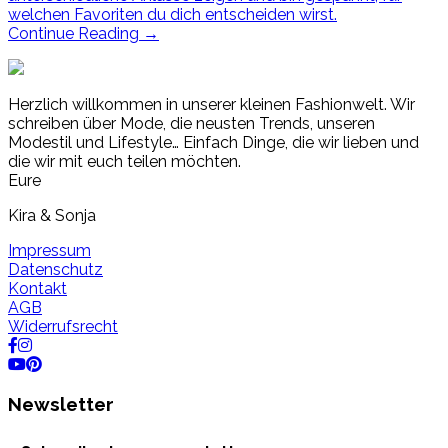
welchen Favoriten du dich entscheiden wirst.
Continue Reading
→
Herzlich willkommen in unserer kleinen Fashionwelt. Wir
schreiben über Mode, die neusten Trends, unseren
Modestil und Lifestyle… Einfach Dinge, die wir lieben und
die wir mit euch teilen möchten.
Eure
Kira & Sonja
Impressum
Datenschutz
Kontakt
AGB
Widerrufsrecht
Newsletter