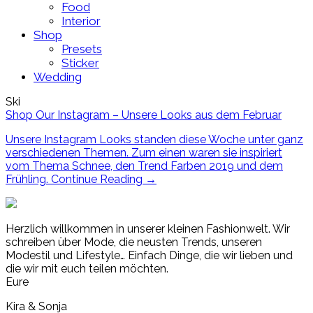
Food
Interior
Shop
Presets
Sticker
Wedding
Ski
Shop Our Instagram – Unsere Looks aus dem Februar
Unsere Instagram Looks standen diese Woche unter ganz
verschiedenen Themen. Zum einen waren sie inspiriert
vom Thema Schnee, den Trend Farben 2019 und dem
Frühling.
Continue Reading
→
Herzlich willkommen in unserer kleinen Fashionwelt. Wir
schreiben über Mode, die neusten Trends, unseren
Modestil und Lifestyle… Einfach Dinge, die wir lieben und
die wir mit euch teilen möchten.
Eure
Kira & Sonja