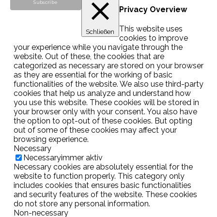
Privacy Overview
This website uses
Schließen
cookies to improve
your experience while you navigate through the
website. Out of these, the cookies that are
categorized as necessary are stored on your browser
as they are essential for the working of basic
functionalities of the website. We also use third-party
cookies that help us analyze and understand how
you use this website. These cookies will be stored in
your browser only with your consent. You also have
the option to opt-out of these cookies. But opting
out of some of these cookies may affect your
browsing experience.
Necessary
Necessary
immer aktiv
Necessary cookies are absolutely essential for the
website to function properly. This category only
includes cookies that ensures basic functionalities
and security features of the website. These cookies
do not store any personal information.
Non-necessary