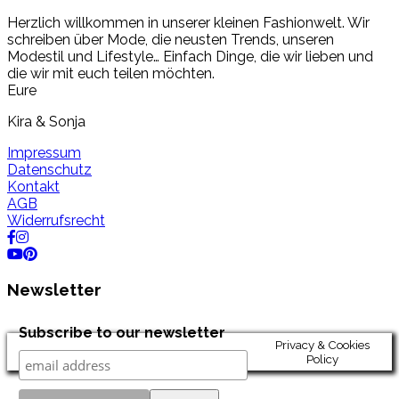
Herzlich willkommen in unserer kleinen Fashionwelt. Wir
schreiben über Mode, die neusten Trends, unseren
Modestil und Lifestyle… Einfach Dinge, die wir lieben und
die wir mit euch teilen möchten.
Eure
Kira & Sonja
Impressum
Datenschutz
Kontakt
AGB
Widerrufsrecht
Newsletter
Subscribe to our newsletter
Privacy & Cookies
Policy