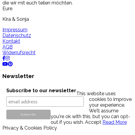
die wir mit euch teilen möchten.
Eure
Kira & Sonja
Impressum
Datenschutz
Kontakt
AGB
Widerrufsrecht
Newsletter
Subscribe to our newsletter
This website uses
cookies to improve
your experience.
We'll assume
you're ok with this, but you can opt-
out if you wish.
Accept
Read More
Privacy & Cookies Policy