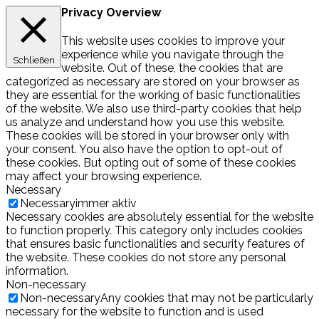
Privacy Overview
This website uses cookies to improve your
experience while you navigate through the
Schließen
website. Out of these, the cookies that are
categorized as necessary are stored on your browser as
they are essential for the working of basic functionalities
of the website. We also use third-party cookies that help
us analyze and understand how you use this website.
These cookies will be stored in your browser only with
your consent. You also have the option to opt-out of
these cookies. But opting out of some of these cookies
may affect your browsing experience.
Necessary
Necessary
immer aktiv
Necessary cookies are absolutely essential for the website
to function properly. This category only includes cookies
that ensures basic functionalities and security features of
the website. These cookies do not store any personal
information.
Non-necessary
Non-necessary
Any cookies that may not be particularly
necessary for the website to function and is used