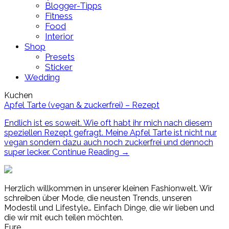
Blogger-Tipps
Fitness
Food
Interior
Shop
Presets
Sticker
Wedding
Kuchen
Apfel Tarte (vegan & zuckerfrei) – Rezept
Endlich ist es soweit. Wie oft habt ihr mich nach diesem
speziellen Rezept gefragt. Meine Apfel Tarte ist nicht nur
vegan sondern dazu auch noch zuckerfrei und dennoch
super lecker.
Continue Reading
→
Herzlich willkommen in unserer kleinen Fashionwelt. Wir
schreiben über Mode, die neusten Trends, unseren
Modestil und Lifestyle… Einfach Dinge, die wir lieben und
die wir mit euch teilen möchten.
Eure