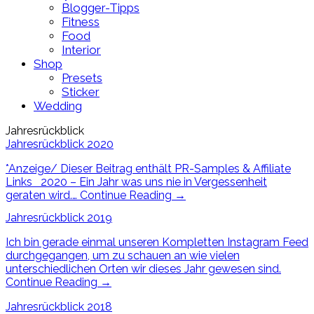
Blogger-Tipps
Fitness
Food
Interior
Shop
Presets
Sticker
Wedding
Jahresrückblick
Jahresrückblick 2020
*Anzeige/ Dieser Beitrag enthält PR-Samples & Affiliate
Links 2020 – Ein Jahr was uns nie in Vergessenheit
geraten wird.…
Continue Reading
→
Jahresrückblick 2019
Ich bin gerade einmal unseren Kompletten Instagram Feed
durchgegangen, um zu schauen an wie vielen
unterschiedlichen Orten wir dieses Jahr gewesen sind.
Continue Reading
→
Jahresrückblick 2018