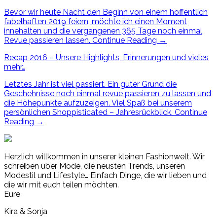
Bevor wir heute Nacht den Beginn von einem hoffentlich
fabelhaften 2019 feiern, möchte ich einen Moment
innehalten und die vergangenen 365 Tage noch einmal
Revue passieren lassen.
Continue Reading
→
Recap 2016 – Unsere Highlights, Erinnerungen und vieles
mehr…
Letztes Jahr ist viel passiert. Ein guter Grund die
Geschehnisse noch einmal revue passieren zu lassen und
die Höhepunkte aufzuzeigen. Viel Spaß bei unserem
persönlichen Shoppisticated – Jahresrückblick.
Continue
Reading
→
Herzlich willkommen in unserer kleinen Fashionwelt. Wir
schreiben über Mode, die neusten Trends, unseren
Modestil und Lifestyle… Einfach Dinge, die wir lieben und
die wir mit euch teilen möchten.
Eure
Kira & Sonja