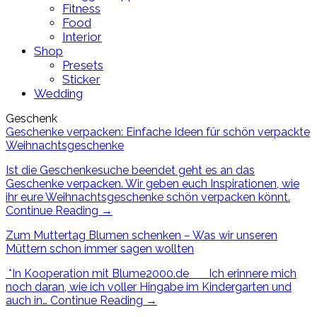
Fitness
Food
Interior
Shop
Presets
Sticker
Wedding
Geschenk
Geschenke verpacken: Einfache Ideen für schön verpackte
Weihnachtsgeschenke
Ist die Geschenkesuche beendet geht es an das
Geschenke verpacken. Wir geben euch Inspirationen, wie
ihr eure Weihnachtsgeschenke schön verpacken könnt.
Continue Reading
→
Zum Muttertag Blumen schenken – Was wir unseren
Müttern schon immer sagen wollten
*In Kooperation mit Blume2000.de Ich erinnere mich
noch daran, wie ich voller Hingabe im Kindergarten und
auch in…
Continue Reading
→