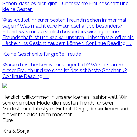
Schön, dass es dich gibt – Über wahre Freundschaft und
kleine Gesten
Was wolltet ihr eurer besten Freundin schon immer mal
sagen? Was macht eure Freundschaft so besonders?
Erfahrt was mir persönlich besonders wichtig in einer
Freundschaft ist und wie wir unseren Liebsten viel öfter ein
Lächeln ins Gesicht zaubern können.
Continue Reading
→
Kleine Geschenke für große Freude
Warum beschenken wir uns eigentlich? Woher stammt
dieser Brauch und welches ist das schönste Geschenk?
Continue Reading
→
Herzlich willkommen in unserer kleinen Fashionwelt. Wir
schreiben über Mode, die neusten Trends, unseren
Modestil und Lifestyle… Einfach Dinge, die wir lieben und
die wir mit euch teilen möchten.
Eure
Kira & Sonja