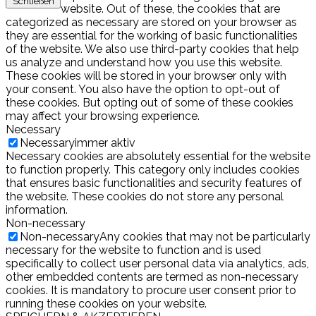
Schließen
website. Out of these, the cookies that are
categorized as necessary are stored on your browser as
they are essential for the working of basic functionalities
of the website. We also use third-party cookies that help
us analyze and understand how you use this website.
These cookies will be stored in your browser only with
your consent. You also have the option to opt-out of
these cookies. But opting out of some of these cookies
may affect your browsing experience.
Necessary
Necessary
immer aktiv
Necessary cookies are absolutely essential for the website
to function properly. This category only includes cookies
that ensures basic functionalities and security features of
the website. These cookies do not store any personal
information.
Non-necessary
Non-necessary
Any cookies that may not be particularly
necessary for the website to function and is used
specifically to collect user personal data via analytics, ads,
other embedded contents are termed as non-necessary
cookies. It is mandatory to procure user consent prior to
running these cookies on your website.