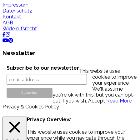
Impressum
Datenschutz
Kontakt
AGB
Widerrufsrecht
Newsletter
Subscribe to our newsletter
This website uses
cookies to improve
your experience.
We'll assume
you're ok with this, but you can opt-
out if you wish.
Accept
Read More
Privacy & Cookies Policy
Privacy Overview
This website uses cookies to improve your
experience while you navigate through the