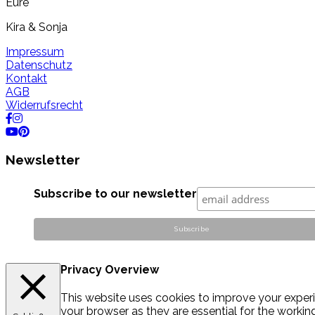
Eure
Kira & Sonja
Impressum
Datenschutz
Kontakt
AGB
Widerrufsrecht
Newsletter
Subscribe to our newsletter
Privacy Overview
This website uses cookies to improve your experi
your browser as they are essential for the workin