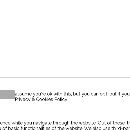
assume you're ok with this, but you can opt-out if you
Privacy & Cookies Policy
ence while you navigate through the website. Out of these, t
g of basic functionalities of the website. We also use third-