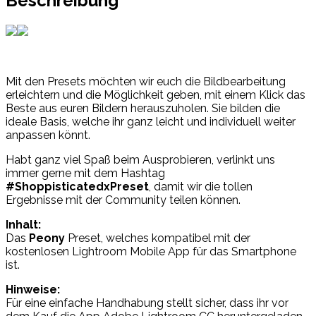
Beschreibung
Mit den Presets möchten wir euch die Bildbearbeitung
erleichtern und die Möglichkeit geben, mit einem Klick das
Beste aus euren Bildern herauszuholen. Sie bilden die
ideale Basis, welche ihr ganz leicht und individuell weiter
anpassen könnt.
Habt ganz viel Spaß beim Ausprobieren, verlinkt uns
immer gerne mit dem Hashtag
#
ShoppisticatedxPreset
, damit wir die tollen
Ergebnisse mit der Community teilen können.
Inhalt:
Das
Peony
Preset, welches kompatibel mit der
kostenlosen Lightroom Mobile App für das Smartphone
ist.
Hinweise:
Für eine einfache Handhabung stellt sicher, dass ihr vor