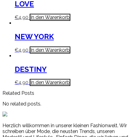
LOVE
€
4,90
In den Warenkorb
NEW YORK
€
4,90
In den Warenkorb
DESTINY
€
4,90
In den Warenkorb
Related Posts
No related posts.
Herzlich willkommen in unserer kleinen Fashionwelt. Wir
schreiben über Mode, die neusten Trends, unseren