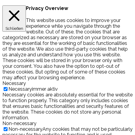
Privacy Overview
This website uses cookies to improve your
experience while you navigate through the
Schließen
website. Out of these, the cookies that are
categorized as necessary are stored on your browser as
they are essential for the working of basic functionalities
of the website. We also use third-party cookies that help
us analyze and understand how you use this website.
These cookies will be stored in your browser only with
your consent. You also have the option to opt-out of
these cookies. But opting out of some of these cookies
may affect your browsing experience.
Necessary
Necessary
immer aktiv
Necessary cookies are absolutely essential for the website
to function properly. This category only includes cookies
that ensures basic functionalities and security features of
the website. These cookies do not store any personal
information.
Non-necessary
Non-necessary
Any cookies that may not be particularly
necessary for the website to function and is used