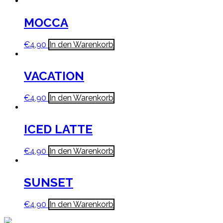
MOCCA
€
4,90
In den Warenkorb
VACATION
€
4,90
In den Warenkorb
ICED LATTE
€
4,90
In den Warenkorb
SUNSET
€
4,90
In den Warenkorb