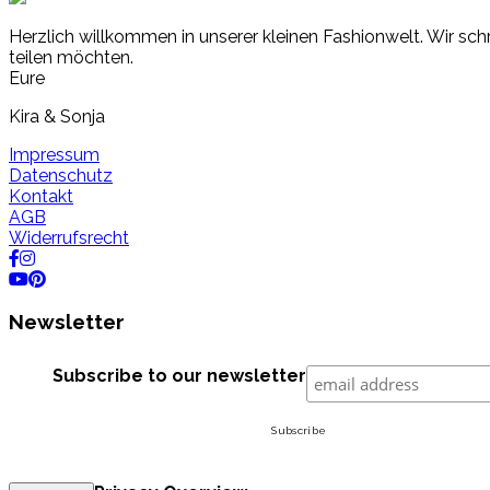
Herzlich willkommen in unserer kleinen Fashionwelt. Wir schr
teilen möchten.
Eure
Kira & Sonja
Impressum
Datenschutz
Kontakt
AGB
Widerrufsrecht
Newsletter
Subscribe to our newsletter