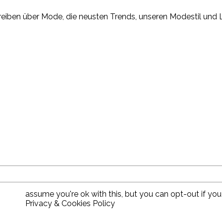
eiben über Mode, die neusten Trends, unseren Modestil und Lif
assume you're ok with this, but you can opt-out if you
Privacy & Cookies Policy