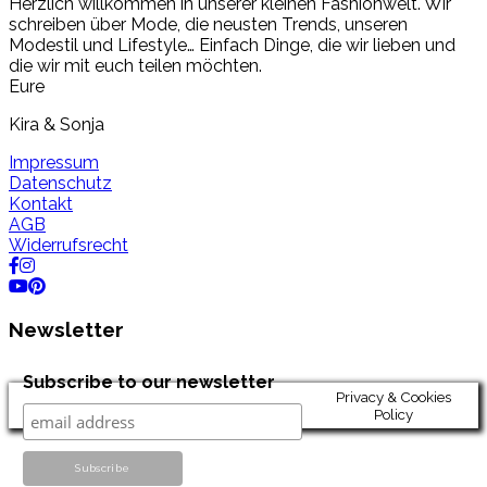
Herzlich willkommen in unserer kleinen Fashionwelt. Wir
schreiben über Mode, die neusten Trends, unseren
Modestil und Lifestyle… Einfach Dinge, die wir lieben und
die wir mit euch teilen möchten.
Eure
Kira & Sonja
Impressum
Datenschutz
Kontakt
AGB
Widerrufsrecht
Newsletter
Subscribe to our newsletter
Privacy & Cookies
Policy